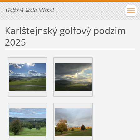
Golfová škola Michal
Karlštejnský golfový podzim
2025