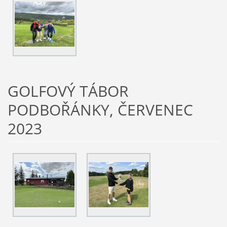
GOLFOVÝ TÁBOR
PODBOŘÁNKY, ČERVENEC
2023