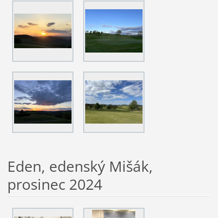
Eden, edenský Mišák,
prosinec 2024