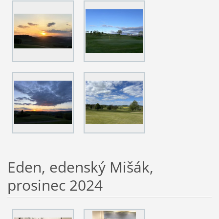
Eden, edenský Mišák,
prosinec 2024