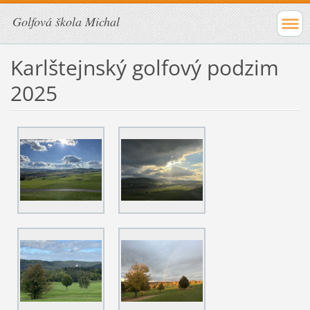
Golfová škola Michal
Karlštejnský golfový podzim
2025