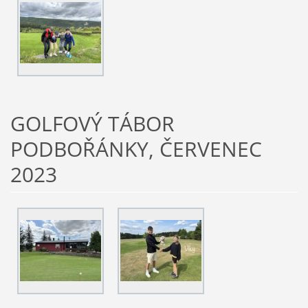
GOLFOVÝ TÁBOR
PODBOŘÁNKY, ČERVENEC
2023