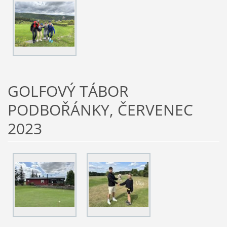
GOLFOVÝ TÁBOR
PODBOŘÁNKY, ČERVENEC
2023