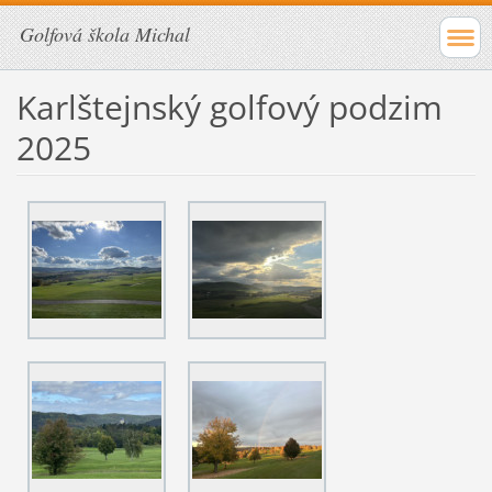
Golfová škola Michal
Karlštejnský golfový podzim
2025