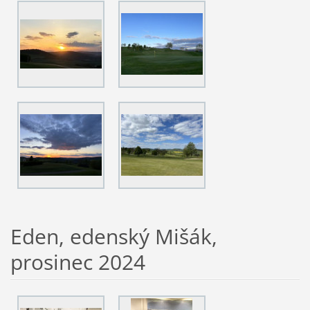
Eden, edenský Mišák,
prosinec 2024