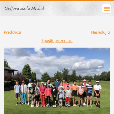
Golfová škola Michal
Předchozí
Následující
Spustit prezentaci