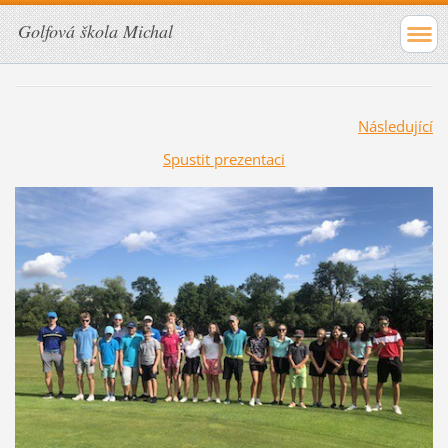
Golfová škola Michal
Následující
Spustit prezentaci