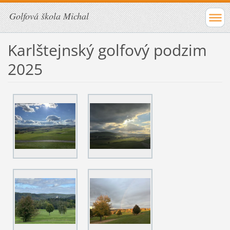
Golfová škola Michal
Karlštejnský golfový podzim
2025