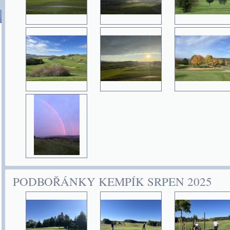
PODBOŘÁNKY KEMPÍK SRPEN 2025