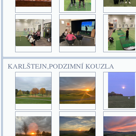
KARLŠTEJN,PODZIMNÍ KOUZLA