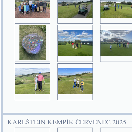
KARLŠTEJN KEMPÍK ČERVENEC 2025