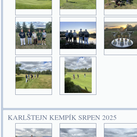
KARLŠTEJN KEMPÍK SRPEN 2025