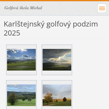
Golfová škola Michal
Karlštejnský golfový podzim
2025