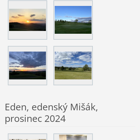
Eden, edenský Mišák,
prosinec 2024