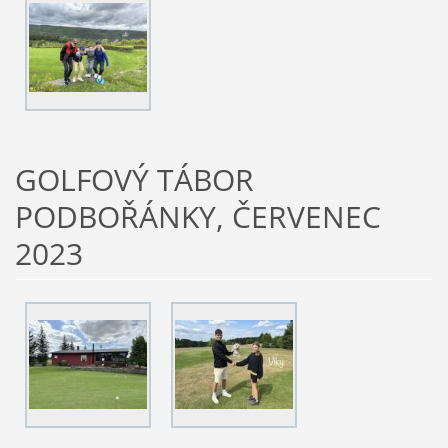
GOLFOVÝ TÁBOR
PODBOŘÁNKY, ČERVENEC
2023