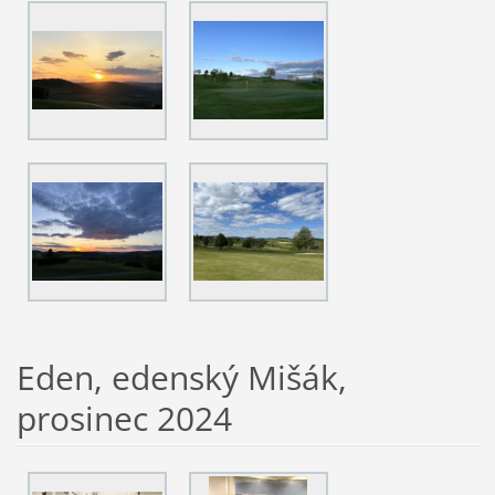
Eden, edenský Mišák,
prosinec 2024