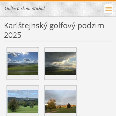
Golfová škola Michal
Karlštejnský golfový podzim
2025